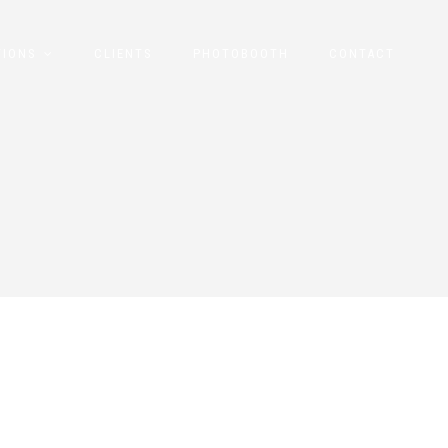
TIONS
CLIENTS
PHOTOBOOTH
CONTACT