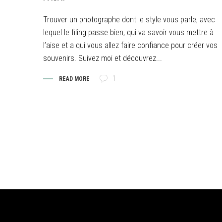
Trouver un photographe dont le style vous parle, avec
lequel le filing passe bien, qui va savoir vous mettre à
l’aise et a qui vous allez faire confiance pour créer vos
souvenirs. Suivez moi et découvrez...
1
READ MORE