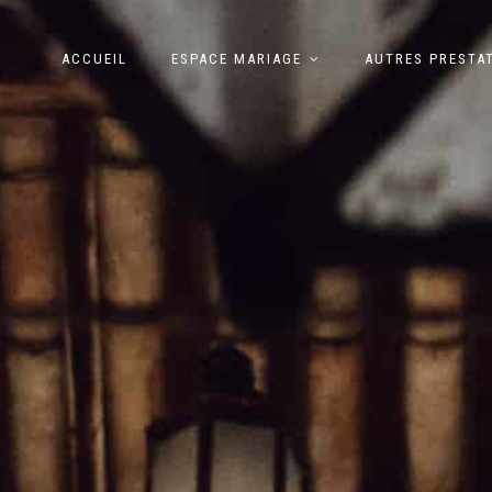
ACCUEIL
ESPACE MARIAGE
AUTRES PRESTA