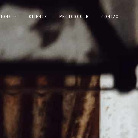
TIONS
CLIENTS
PHOTOBOOTH
CONTACT